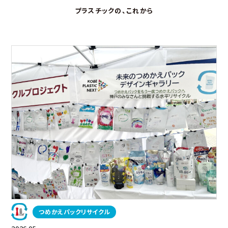
プラスチックの、これから
つめかえパックリサイクル