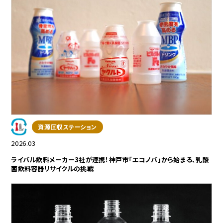
資源回収ステーション
2026.03
ライバル飲料メーカー3社が連携！神戸市「エコノバ」から始まる、乳酸
菌飲料容器リサイクルの挑戦