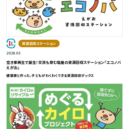
資源回収ステーション
2026.03
空き家再生で誕生！交流も育む塩屋の資源回収ステーション「エコノバ
えがお」
建築家と作った、子どもがわくわくできる資源回収ボックス