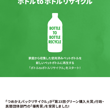
｢つめかえパックリサイクル｣が
「第23回グリーン購入大賞」行政・
民間団体部門の
「優秀賞」を受賞しました!