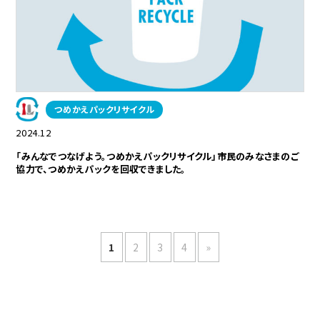
つめかえパックリサイクル
2024.12
「みんなでつなげよう。つめかえパックリサイクル」市民のみなさまのご
協力で、つめかえパックを回収できました。
1
2
3
4
»