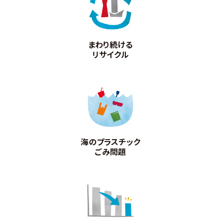
まわり続ける
リサイクル
海のプラスチック
ごみ問題