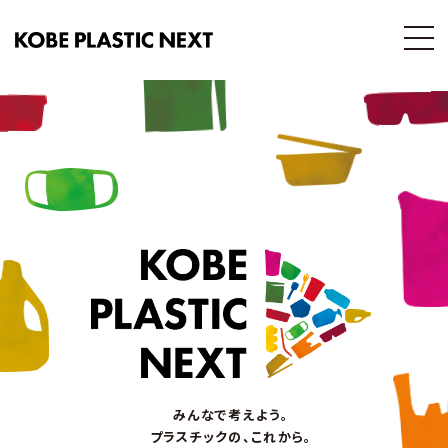
みんなで考えよう。
プラスチックの、これから。