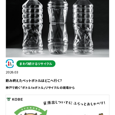
まわり続けるリサイクル
2026.03
飲み終えたペットボトルはどこへ行く？
神戸で続く「ボトルtoボトル」リサイクルの現場から