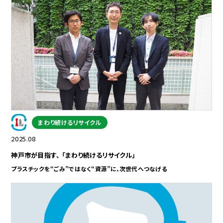
まわり続けるリサイクル
2025.08
神戸市が目指す、 「まわり続けるリサイクル」
プラスチックを“ごみ”ではなく“資源”に、次世代へつなげる