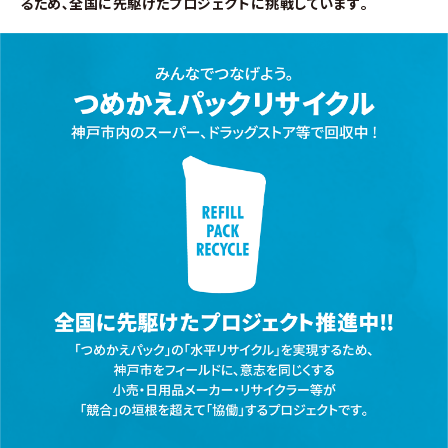
るため､全国に先駆けたプロジェクトに挑戦しています｡