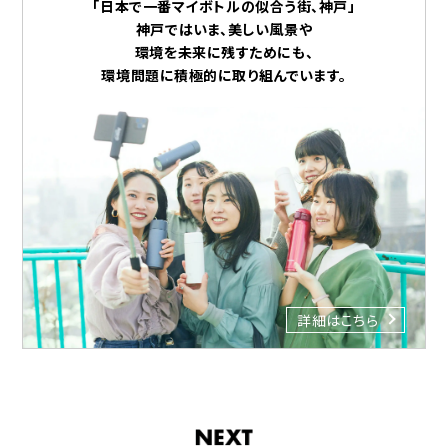
「日本で一番マイボトルの似合う街、神戸」
神戸ではいま、美しい風景や
環境を未来に残すためにも、
環境問題に積極的に取り組んでいます。
詳細はこちら