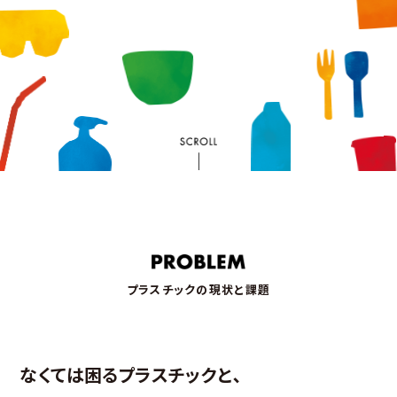
プラスチックの現状と課題
なくては困るプラスチックと､