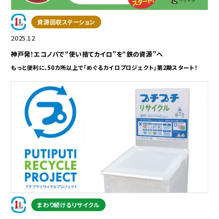
資源回収ステーション
2025.12
神戸発！エコノバで“使い捨てカイロ”を“鉄の資源”へ
もっと便利に、50カ所以上で「めぐるカイロプロジェクト」第2期スタート！
まわり続けるリサイクル