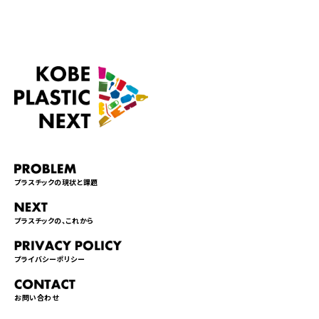
プラスチックの現状と課題
プラスチックの、これから
プライバシーポリシー
お問い合わせ