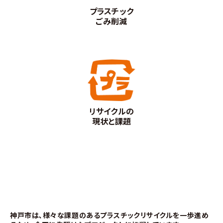
プラスチック
ごみ削減
リサイクルの
現状と課題
神戸市は､様々な課題のあるプラスチックリサイクルを一歩進め