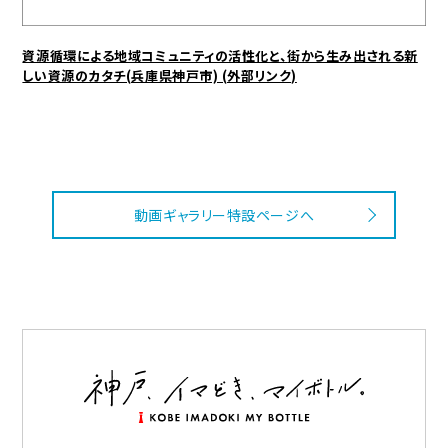
資源循環による地域コミュニティの活性化と、
街から生み出される新
しい資源のカタチ(兵庫県神戸市) (外部リンク)
動画ギャラリー特設ページへ