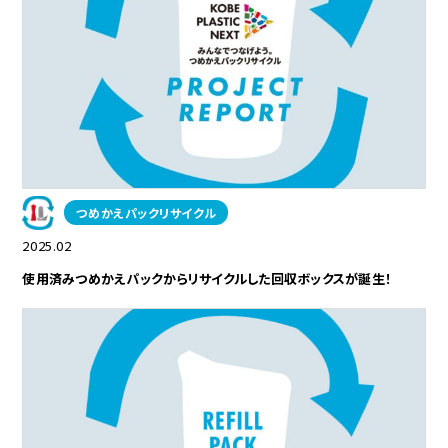
つめかえパックリサイクル
2025.02
使用済みつめかえパックからリサイクルした回収ボックスが誕生！