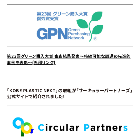
第23回グリーン購入大賞 審査結果発表
～持続可能な調達の先進的
事例を表彰～(外部リンク)
｢KOBE PLASTIC NEXT｣の取組が
「サーキュラーパートナーズ」
公式サイトで紹介されました！