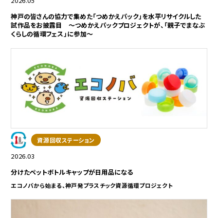
2026.05
神戸の皆さんの協力で集めた「つめかえパック」を水平リサイクルした
試作品をお披露目 ～つめかえパックプロジェクトが、「親子でまなぶ
くらしの循環フェス」に参加～
資源回収ステーション
2026.03
分けたペットボトルキャップが日用品になる
エコノバから始まる、神戸発プラスチック資源循環プロジェクト