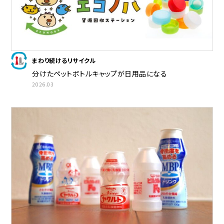
まわり続けるリサイクル
分けたペットボトルキャップが日用品になる
2026.03