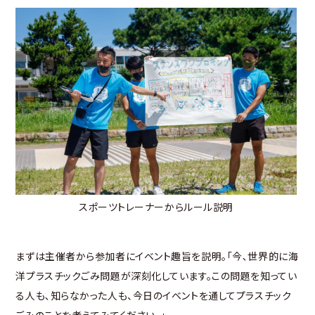
スポーツトレーナーからルール説明
まずは主催者から参加者にイベント趣旨を説明。「今､世界的に海
洋プラスチックごみ問題が深刻化しています。この問題を知ってい
る人も､知らなかった人も、今日のイベントを通してプラスチック