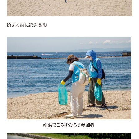
始まる前に記念撮影
砂浜でごみをひろう参加者