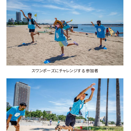
スワンポーズにチャレンジする参加者