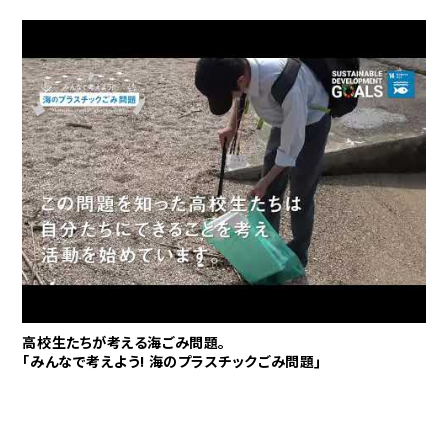
高校生たちが考える海ごみ問題｡
｢みんなで考えよう! 海のプラスチックごみ問題｣