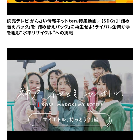
読売テレビ かんさい情報ネットten.特集動画／【SDGs】「詰め
替えパック」を「詰め替えパック」に再生せよ！ライバル企業が手
を組む“水平リサイクル”への挑戦