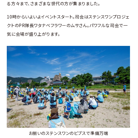
る方々まで、さまざまな世代の方が集まりました。
10時からいよいよイベントスタート。司会はステンスワンプロジェ
クトのPR隊長ワタナベフラワーのムサさん。パワフルな司会で一
気に会場が盛り上がります。
お揃いのステンスワンのビブスで準備万端