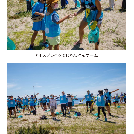
アイスブレイクでじゃんけんゲーム