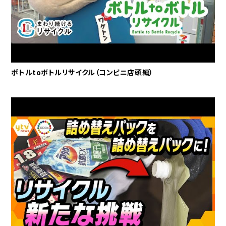
ボトルtoボトルリサイクル（コンビニ店頭編）