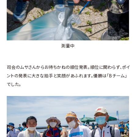
測量中
司会のムサさんからお待ちかねの順位発表。順位に関わらず、ポイ
ントの発表に大きな拍手と笑顔があふれます。優勝は｢Bチーム｣
でした｡