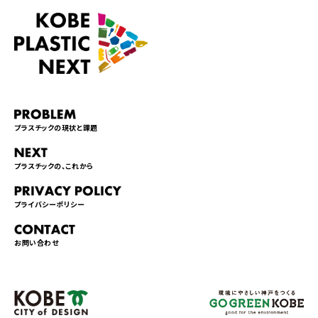
プラスチックの現状と課題
プラスチックの、これから
プライバシーポリシー
お問い合わせ