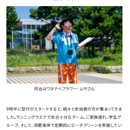
司会はワタナベフラワー･ムサさん
9時半に受付がスタートすると、続々と参加者の方が集まってきま
した。ランニングウエアで気合十分なチーム、ご家族連れ、学生グ
ループ、そして､須磨海岸で定期的にビーチクリーンを実施してい