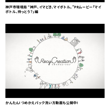
神戸市環境局 “神戸、イマどき、マイボトル。”PRムービー「マイ
ボトル、持っとう？」編
かんたん! つめかえパック洗い方動画も公開中!