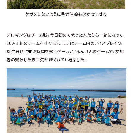
ケガをしないように準備体操も欠かせません
プロギングはチーム戦。今日初めて会った人たちも一緒になって、
10人１組のチームを作ります。まずはチーム内のアイスブレイク。
誕生日順に並ぶ時間を競うゲームとじゃんけんのゲームで、参加
者の緊張した雰囲気がほぐれていきました。