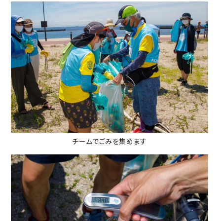
チームでごみを集めます