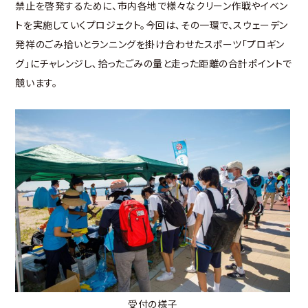
禁止を啓発するために、市内各地で様々なクリーン作戦やイベン
トを実施していくプロジェクト。今回は､その一環で、スウェーデン
発祥のごみ拾いとランニングを掛け合わせたスポーツ「プロギン
グ」にチャレンジし､拾ったごみの量と走った距離の合計ポイントで
競います。
受付の様子