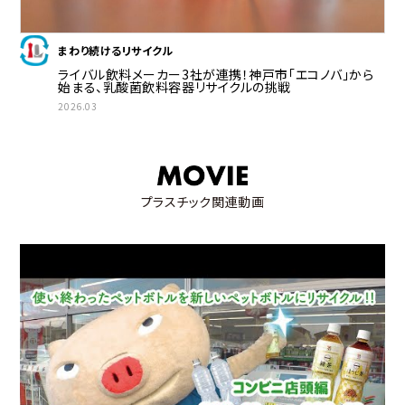
まわり続けるリサイクル
ライバル飲料メーカー3社が連携！神戸市「エコノバ」から
始まる、乳酸菌飲料容器リサイクルの挑戦
2026.03
プラスチック関連動画