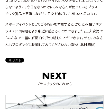
らないように､今日をきっかけに、みなさんが使っているプラス
チック製品を意識しながら､日々を過ごしてほしいと思います。」
スポーツイベントとしてごみ拾いを体験することで、ごみ拾いやプ
ラスチック問題をより身近に感じることができました。工夫次第で
「みんなで一緒に」「面白く」取り組むことができます。ぜひ、みなさ
んもプロギングに挑戦してみてくださいね。（取材：北村胡桃）
プラスチックのこれから