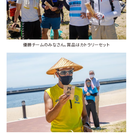
優勝チームのみなさん。賞品はカトラリーセット