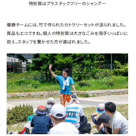
特別賞はプラスチックフリーのシャンプー
優勝チームには、竹で作られたカトラリーセットが送られました。
賞品もエコですね。個人の特別賞は大きなごみを両手いっぱいに
抱え、スタッフを驚かせた方が選ばれました。