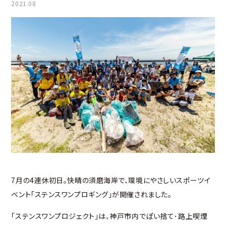
2021.08
7月の4連休初日。快晴の須磨海岸で、環境にやさしいスポーツイ
ベント「ステンスワンプロギング」が開催されました。
「ステンスワンプロジェクト」は、神戸市内でぽい捨て･路上喫煙