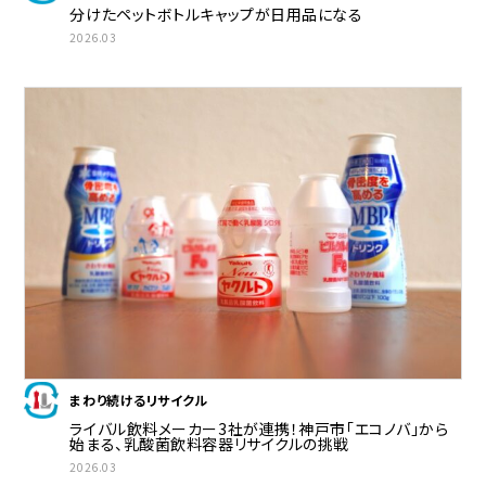
分けたペットボトルキャップが日用品になる
2026.03
まわり続けるリサイクル
ライバル飲料メーカー3社が連携！神戸市「エコノバ」から
始まる、乳酸菌飲料容器リサイクルの挑戦
2026.03