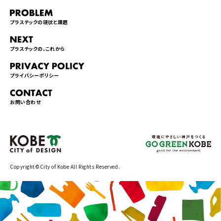
プラスチックの現状と課題
プラスチックの、これから
プライバシーポリシー
お問い合わせ
Copyright©City of Kobe All Rights Reserved.