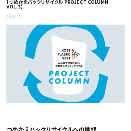
【つめかえパックリサイクル PROJECT COLUMN
VOL.3】
2023.02
つめかえパックリサイクルへの挑戦