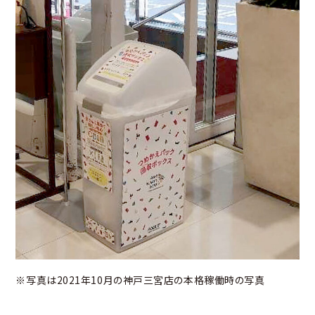
※写真は2021年10月の神戸三宮店の本格稼働時の写真