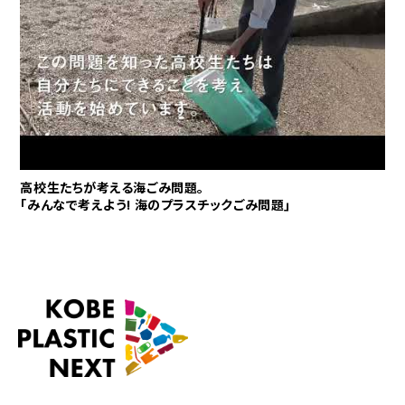
高校生たちが考える海ごみ問題｡
｢みんなで考えよう! 海のプラスチックごみ問題｣