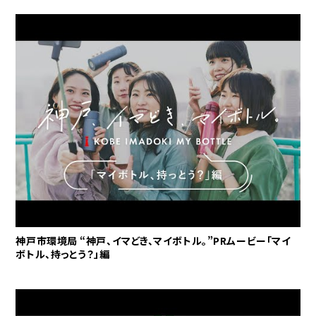
神戸市環境局 “神戸、イマどき、マイボトル。”PRムービー「マイ
ボトル、持っとう？」編