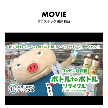
プラスチック関連動画