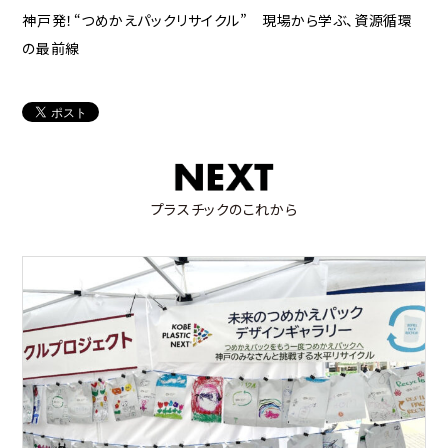
神戸発！“つめかえパックリサイクル” 現場から学ぶ、資源循環
の最前線
プラスチックのこれから