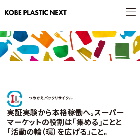
つめかえパックリサイクル
実証実験から本格稼働へ｡スーパー
マーケットの役割は｢集める｣ことと
「活動の輪（環）を広げる」こと｡