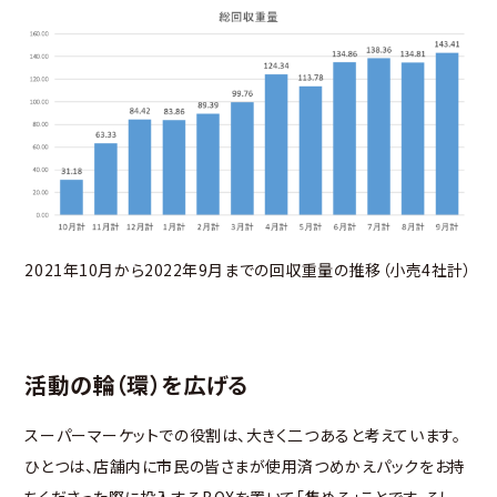
2021年10月から2022年9月までの回収重量の推移（小売4社計）
活動の輪（環）を広げる
スーパーマーケットでの役割は、大きく二つあると考えています。
ひとつは、店舗内に市民の皆さまが使用済つめかえパックをお持
ちくださった際に投入するBOXを置いて「集める」ことです。そし