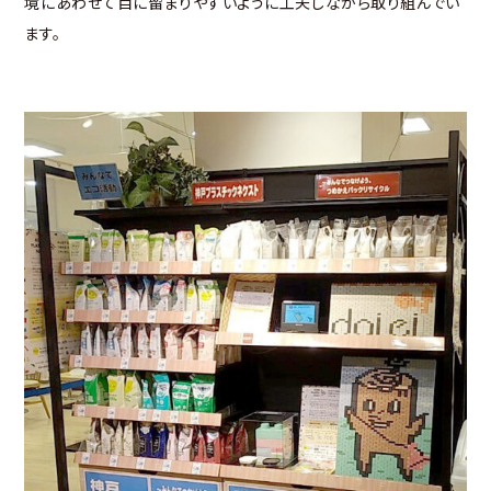
境にあわせて目に留まりやすいように工夫しながら取り組んでい
ます。