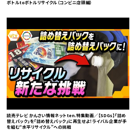
ボトルtoボトルリサイクル（コンビニ店頭編）
読売テレビ かんさい情報ネットten.特集動画／【SDGs】「詰め
替えパック」を「詰め替えパック」に再生せよ！ライバル企業が手
を組む“水平リサイクル”への挑戦