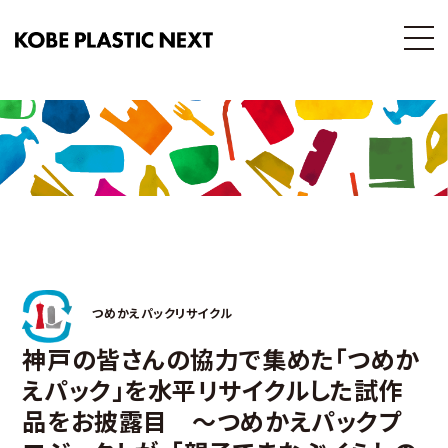
つめかえパックリサイクル
神戸の皆さんの協力で集めた「つめか
えパック」を水平リサイクルした試作
品をお披露目 ～つめかえパックプ