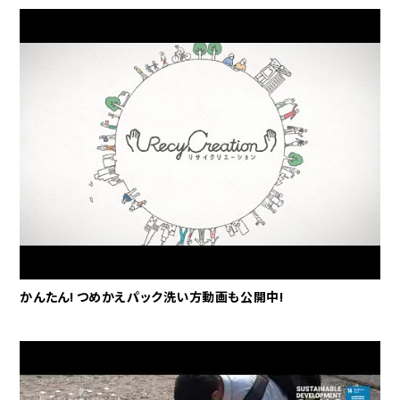
かんたん! つめかえパック洗い方動画も公開中!