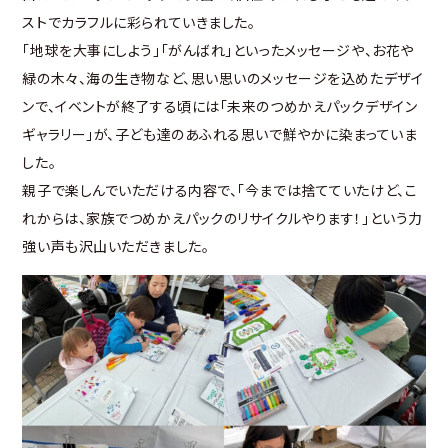
ストでカラフルに彩られていきました。
「地球を大事にしよう」「がんばれ」といったメッセージや、お花や
緑の木々、海の生き物など、思い思いのメッセージを込めたデザイ
ンで、イベントが終了する頃には「未来のつめかえパックデザイン
ギャラリー」が、子ども達のあふれる思いで鮮やかに染まっていま
した。
親子で楽しんでいただける内容で、「今までは捨てていたけど、こ
れからは、家族でつめかえパックのリサイクルやります！」という力
強い声も沢山いただきました。