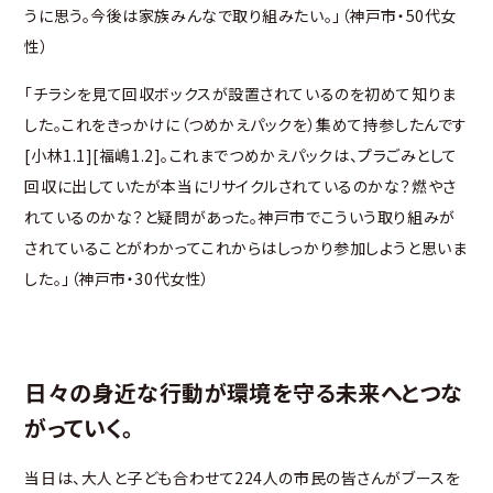
うに思う。今後は家族みんなで取り組みたい。」（神戸市・50代女
性）
「チラシを見て回収ボックスが設置されているのを初めて知りま
した。これをきっかけに（つめかえパックを）集めて持参したんです
[小林1.1][福嶋1.2]。これまでつめかえパックは、プラごみとして
回収に出していたが本当にリサイクルされているのかな？燃やさ
れているのかな？と疑問があった。神戸市でこういう取り組みが
されていることがわかってこれからはしっかり参加しようと思いま
した。」（神戸市・30代女性）
日々の身近な行動が環境を守る未来へとつな
がっていく。
当日は、大人と子ども合わせて224人の市民の皆さんがブースを