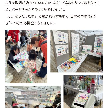
ような取組が始まっているのか」など、パネルやサンプルを使って
メンバーから分かりやすく紹介しました。
「えっ、そうだったの？」と驚かれる方も多く、日常の中の“気づ
き”につながる機会となりました。