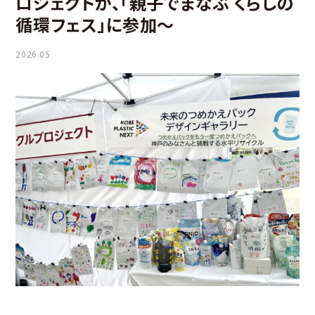
ロジェクトが、「親子でまなぶ くらしの
循環フェス」に参加～
2026.05