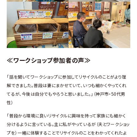
≪ワークショップ参加者の声≫
「話を聞いてワークショップに参加してリサイクルのことがより理
解できました。普段は妻にまかせていて、いつも細かくやってくれ
てるが、今後は自分でもやろうと思いました。」（神戸市・50代男
性）
「普段から環境に良いリサイクルに興味を持って家族にも細かく
分けるように言っている。主に私がやっているが（夫とワークショッ
プを）一緒に体験することでリサイクルのことをわかってくれたよ