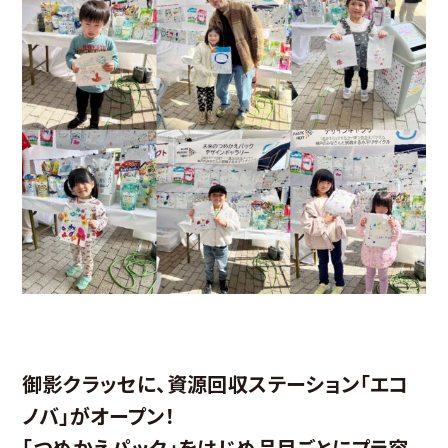
御影クラッセに、資源回収ステーション「エコ
ノバ」がオープン！
「つめかえパック」をはじめ品目ごとにプラ容