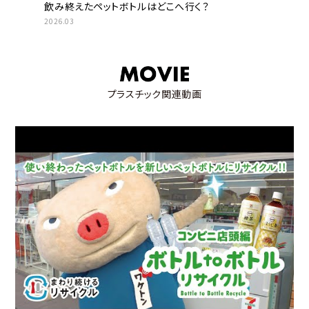
飲み終えたペットボトルはどこへ行く？
2026.03
プラスチック関連動画