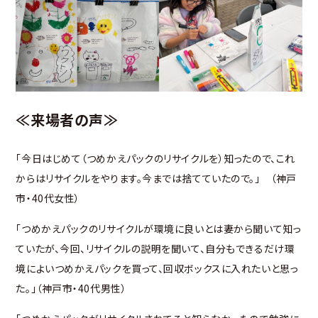
≪来場者の声≫
「今日はじめて（つめかえパックのリサイクルを）知ったので、これ
からはリサイクルをやります。今までは捨てていたので。」 （神戸
市・40代女性）
「つめかえパックのリサイクルが環境に良いとは妻から聞いて知っ
ていたが、今回、リサイクルの説明を聞いて、自分もできるだけ環
境によいつめかえパックを買って、回収ボックスに入れたいと思っ
た。」（神戸市・40代男性）