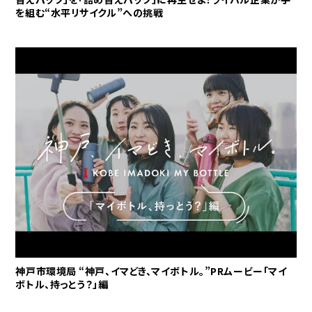
を組む“水平リサイクル”への挑戦
神戸市環境局 “神戸、イマどき、マイボトル。”PRムービー「マイ
ボトル、持っとう？」編