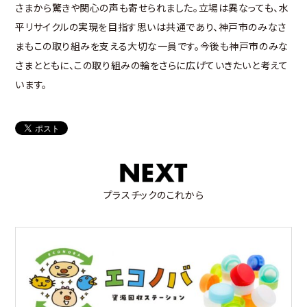
さまから驚きや関心の声も寄せられました。立場は異なっても、水
平リサイクルの実現を目指す思いは共通であり、神戸市のみなさ
まもこの取り組みを支える大切な一員です。今後も神戸市のみな
さまとともに、この取り組みの輪をさらに広げていきたいと考えて
います。
プラスチックのこれから