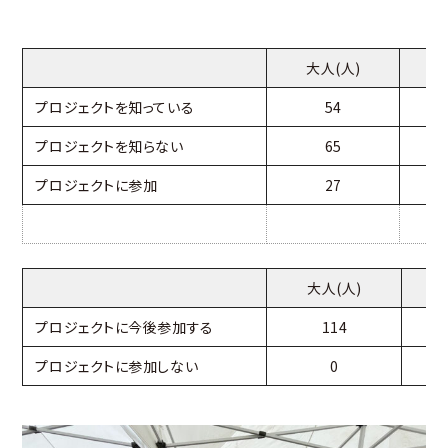
大人(人)
プロジェクトを知っている
54
プロジェクトを知らない
65
プロジェクトに参加
27
大人(人)
プロジェクトに今後参加する
114
プロジェクトに参加しない
0