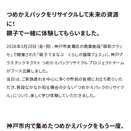
つめかえパックをリサイクルして未来の資源
に！
親子で一緒に体験してもらいました。
2026年3月20日（金・祝）、神戸市東灘区の商業施設「御影クラッ
セ」で開催された「親子でまなぶ くらしの循環フェス」に、神戸プ
ラスチックネクスト つめかえパックリサイクル プロジェクトチーム
がブース出展しました。
当日は、ご家族連れを中心に多くの市民の皆様にお立ち寄りいた
だき、普段なかなか知る機会の少ない「つめかえパックのリサイク
ル」について、楽しく学び体験していただきました。
神戸市内で集めたつめかえパックをもう一度、