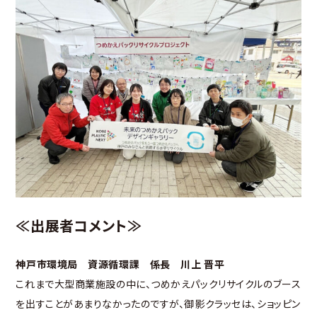
≪出展者コメント≫
神戸市環境局 資源循環課 係長 川上 晋平
これまで大型商業施設の中に、つめかえパックリサイクルのブース
を出すことがあまりなかったのですが、御影クラッセは、ショッピン