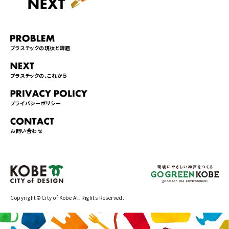
プラスチックの現状と課題
プラスチックの、これから
プライバシーポリシー
お問い合わせ
Copyright©City of Kobe All Rights Reserved.