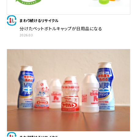
まわり続けるリサイクル
分けたペットボトルキャップが日用品になる
2026.03