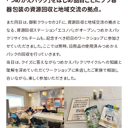
器包装の資源回収と地域交流の拠点。
また同日は、御影クラッセの２Fに、資源回収と地域交流の拠点と
なる、資源回収ステーション「エコノバ」がオープン。つめかえパッ
クリサイクルチームも、記念すべき初日のワークショップに参加さ
せていただきました。ここでは常時、日用品の使用済みつめかえ
パックの回収を行っていきます。
当日は、クイズに答えながらつめかえパックリサイクルへの知識と
理解を深めていただくワークショップに来店したご家族で相談し
合いながら、楽しく参加いただきました。