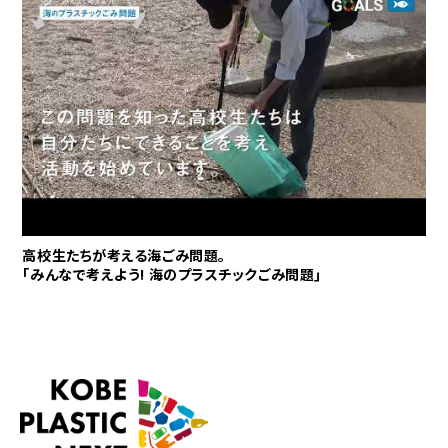
高校生たちが考える海ごみ問題｡
｢みんなで考えよう! 海のプラスチックごみ問題｣