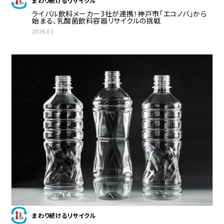
まわり続けるリサイクル
ライバル飲料メーカー3社が連携！神戸市「エコノバ」から
始まる、乳酸菌飲料容器リサイクルの挑戦
2026.03
まわり続けるリサイクル